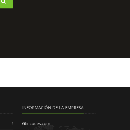
INFORMACIÓN DE LA EMPRESA
Gtincodes.com