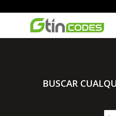
BUSCAR CUALQU