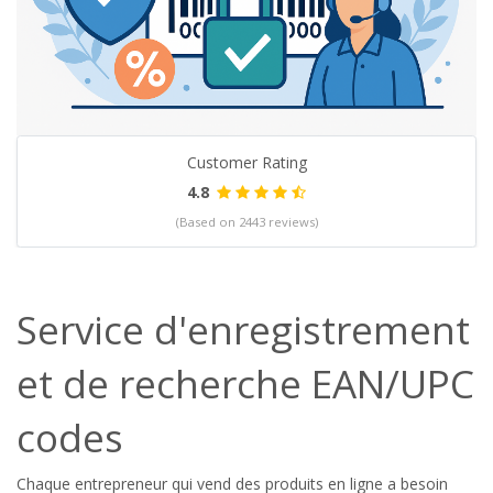
Customer Rating
4.8
(Based on 2443 reviews)
Service d'enregistrement
et de recherche EAN/UPC
codes
Chaque entrepreneur qui vend des produits en ligne a besoin