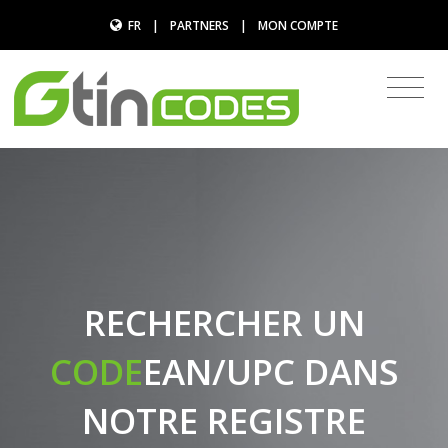
FR
|
PARTNERS
|
MON COMPTE
RECHERCHER UN
CODE
EAN/UPC DANS
NOTRE REGISTRE