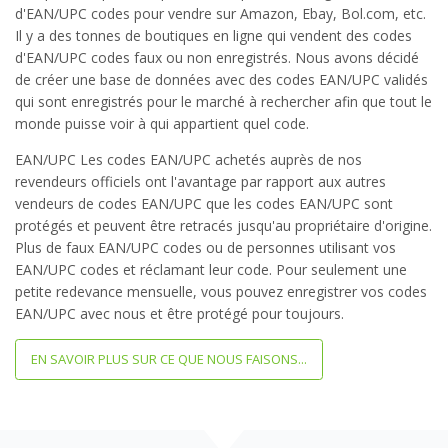
d'EAN/UPC codes pour vendre sur Amazon, Ebay, Bol.com, etc.
Il y a des tonnes de boutiques en ligne qui vendent des codes
d'EAN/UPC codes faux ou non enregistrés. Nous avons décidé
de créer une base de données avec des codes EAN/UPC validés
qui sont enregistrés pour le marché à rechercher afin que tout le
monde puisse voir à qui appartient quel code.
EAN/UPC Les codes EAN/UPC achetés auprès de nos
revendeurs officiels ont l'avantage par rapport aux autres
vendeurs de codes EAN/UPC que les codes EAN/UPC sont
protégés et peuvent être retracés jusqu'au propriétaire d'origine.
Plus de faux EAN/UPC codes ou de personnes utilisant vos
EAN/UPC codes et réclamant leur code. Pour seulement une
petite redevance mensuelle, vous pouvez enregistrer vos codes
EAN/UPC avec nous et être protégé pour toujours.
EN SAVOIR PLUS SUR CE QUE NOUS FAISONS...