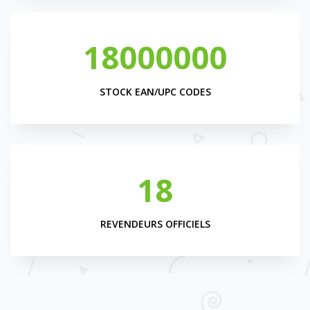
18000000
STOCK EAN/UPC CODES
18
REVENDEURS OFFICIELS