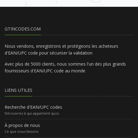
GTINCODES.COM
Nous vendons, enregistrons et protégeons les acheteurs
d'EAN/UPC code pour sécuriser la validation
Avec plus de 5000 clients, nous sommes l'un des plus grands
fournisseurs d'EAN/UPC code au monde
LIENS UTILES
Recherche d'EAN/UPC codes
Découvrez à qui appartient quoi.
À propos de nous
Ce que nous faisons