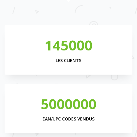
145000
LES CLIENTS
5000000
EAN/UPC CODES VENDUS