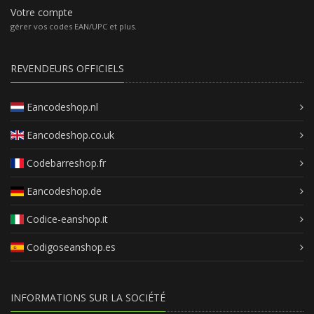
Votre compte
gérer vos codes EAN/UPC et plus.
REVENDEURS OFFICIELS
Eancodeshop.nl
Eancodeshop.co.uk
Codebarreshop.fr
Eancodeshop.de
Codice-eanshop.it
Codigoseanshop.es
INFORMATIONS SUR LA SOCIÉTÉ