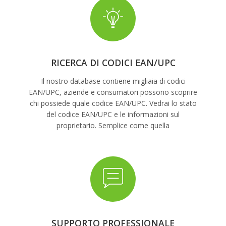
RICERCA DI CODICI EAN/UPC
Il nostro database contiene migliaia di codici
EAN/UPC, aziende e consumatori possono scoprire
chi possiede quale codice EAN/UPC. Vedrai lo stato
del codice EAN/UPC e le informazioni sul
proprietario. Semplice come quella
SUPPORTO PROFESSIONALE