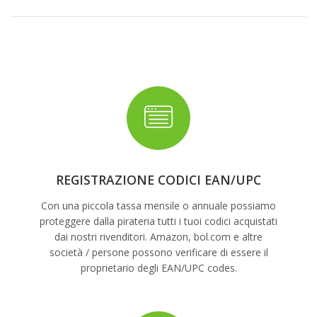
REGISTRAZIONE CODICI EAN/UPC
Con una piccola tassa mensile o annuale possiamo
proteggere dalla pirateria tutti i tuoi codici acquistati
dai nostri rivenditori. Amazon, bol.com e altre
società / persone possono verificare di essere il
proprietario degli EAN/UPC codes.