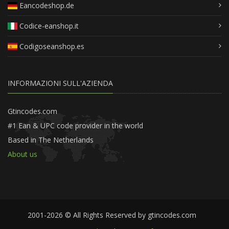
Eancodeshop.de
Codice-eanshop.it
Codigoseanshop.es
INFORMAZIONI SULL'AZIENDA
Gtincodes.com
#1 Ean & UPC code provider in the world
Based in The Netherlands
About us
2001-2026 © All Rights Reserved by gtincodes.com