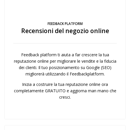
FEEDBACK PLATFORM
Recensioni del negozio online
Feedback platform ti aiuta a far crescere la tua
reputazione online per migliorare le vendite e la fiducia
dei clienti. Il tuo posizionamento su Google (SEO)
migliorerà utilizzando il Feedbackplatform.
Inizia a costruire la tua reputazione online ora
completamente GRATUITO e aggiorna man mano che
cresci.