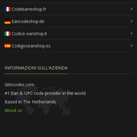
Codebarreshop.fr
Eancodeshop.de
Codice-eanshop.it
Codigoseanshop.es
INFORMAZIONI SULL'AZIENDA
Gtincodes.com
#1 Ean & UPC code provider in the world
Based in The Netherlands
About us