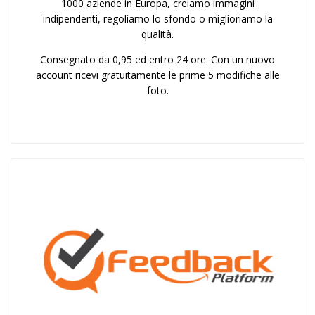
1000 aziende in Europa, creiamo immagini
indipendenti, regoliamo lo sfondo o miglioriamo la
qualità.
Consegnato da 0,95 ed entro 24 ore. Con un nuovo
account ricevi gratuitamente le prime 5 modifiche alle
foto.