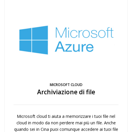
MICROSOFT CLOUD
Archiviazione di file
Microsoft cloud ti aiuta a memorizzare i tuoi file nel
cloud in modo da non perdere mai più un file. Anche
quando sei in Cina puoi comunque accedere ai tuoi file