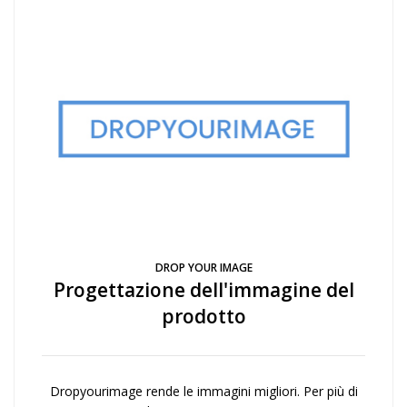
DROP YOUR IMAGE
Progettazione dell'immagine del
prodotto
Dropyourimage rende le immagini migliori. Per più di